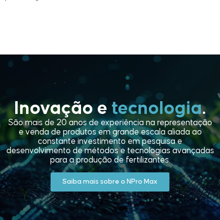
Inovação e
tecnologia
.
São mais de 20 anos de experiência na representação
e venda de produtos em grande escala aliada ao
constante investimento em pesquisa e
desenvolvimento de métodos e tecnologias avançadas
para a produção de fertilizantes.
Saiba mais sobre o NPro Max