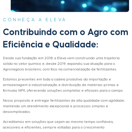
CONHEÇA A ELEVA
Contribuindo com o Agro com
Eficiência e Qualidade:
Desde sua fundação em 2018, a Eleva vem construindo uma trajetória
sólida no setor químico e, desde 2019, expandiu sua atuação para o
Agronegócio brasileiro, com foco na comercialização de fertilizantes.
Estamos presentes em toda a cadeia produtiva: da importação e
armazenagem à industrialização e distribuição de matérias-primas e
fórmulas NPK, oferecendo soluções completas e eficazes para o campo.
Nosso propósito é entregar fertilizantes de alta qualidade com agilidade,
mantendo um atendimento excepcional e processos simples e
descomplicados.
Acreditamos em soluções que sejam ao mesmo tempo confiáveis,
acessíveis e eficientes, sempre voltadas para o crescimento