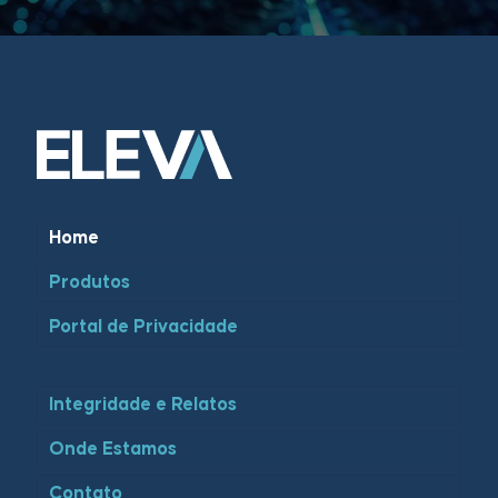
Home
Produtos
Portal de Privacidade
Integridade e Relatos
Onde Estamos
Contato