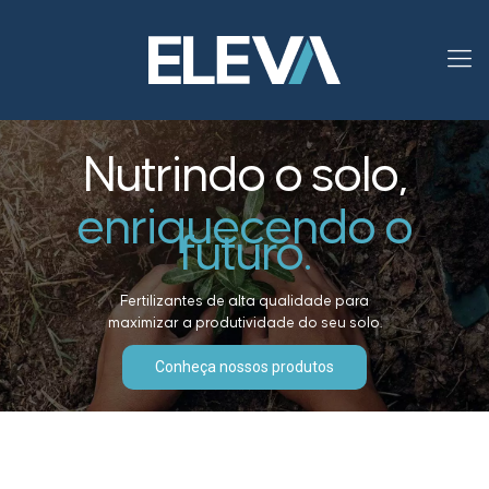
Nutrindo o solo,
enriquecendo o
futuro.
Fertilizantes de alta qualidade para
maximizar a produtividade do seu solo.
Conheça nossos produtos